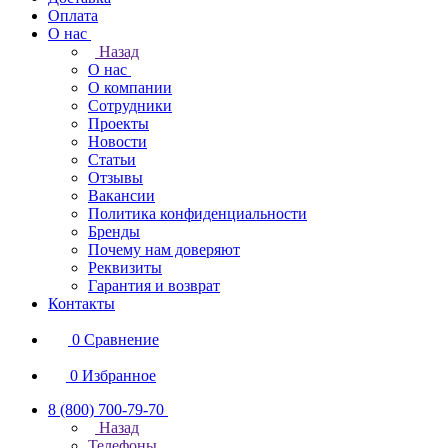
Оплата
О нас
Назад
О нас
О компании
Сотрудники
Проекты
Новости
Статьи
Отзывы
Вакансии
Политика конфиденциальности
Бренды
Почему нам доверяют
Реквизиты
Гарантия и возврат
Контакты
0
Сравнение
0
Избранное
8 (800) 700-79-70
Назад
Телефоны