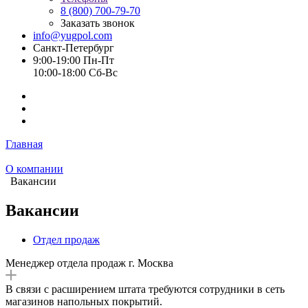
8 (800) 700-79-70
Заказать звонок
info@yugpol.com
Санкт-Петербург
9:00-19:00 Пн-Пт
10:00-18:00 Cб-Вс
Главная
О компании
Вакансии
Вакансии
Отдел продаж
Менеджер отдела продаж г. Москва
В связи с расширением штата требуются сотрудники в сеть
магазинов напольных покрытий.