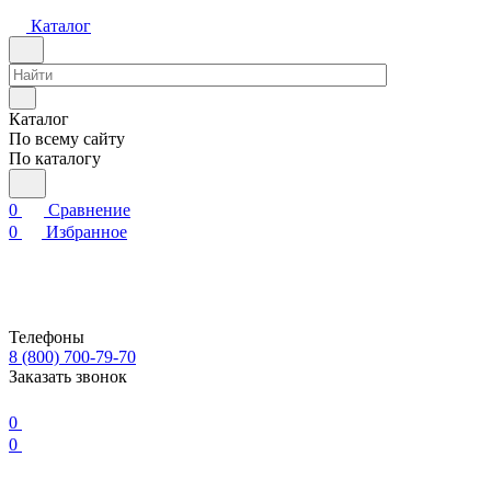
Каталог
Каталог
По всему сайту
По каталогу
0
Сравнение
0
Избранное
Телефоны
8 (800) 700-79-70
Заказать звонок
0
0