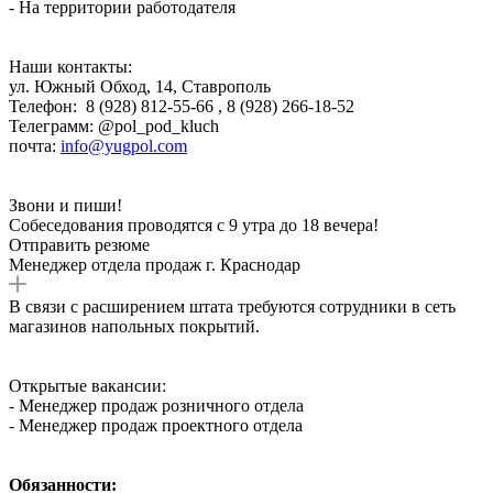
- На территории работодателя
Наши контакты:
ул. Южный Обход, 14, Ставрополь
Телефон: 8 (928) 812-55-66 , 8 (928) 266-18-52
Телеграмм: @pol_pod_kluch
почта:
info@yugpol.com
Звони и пиши!
Собеседования проводятся с 9 утра до 18 вечера!
Отправить резюме
Менеджер отдела продаж г. Краснодар
В связи с расширением штата требуются сотрудники в сеть
магазинов напольных покрытий.
Открытые вакансии:
- Менеджер продаж розничного отдела
- Менеджер продаж проектного отдела
Обязанности: