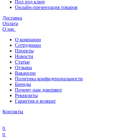
Пол под ключ
Онлайн-презентация товаров
Доставка
Оплата
О нас
О компании
Сотрудники
Проекты
Новости
Статьи
Отзывы
Вакансии
Политика конфиденциальности
Бренды
Почему нам доверяют
Реквизиты
Гарантия и возврат
Контакты
0
0