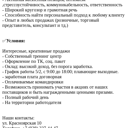
,стрессоустойчивость, коммуникабельность, ответственность
- Широкий кругозор и грамотная речь
- Способность найти персональный подход к любому клиенту
- Опыт в любых продажах (розничные, торговый
представитель, консультант и тд.)
✅
Условия:
Интересные, креативные продажи
- Собственный тренинг центр
- Оформление по ТК, соц. пакет
- Оклад: высокий доход, без порога заработка.
- График работы 5/2, с 9:00 до 18:00; плавающие выходные.
- заработная плата договорная
- Оплачиваемые командировки
- Возможность принимать участия в акциях от наших
поставщиков и быть награжденными ценными призами.
- Полный рабочий день
- На территории работодателя
Наши контакты:
ул. Красноярская 10