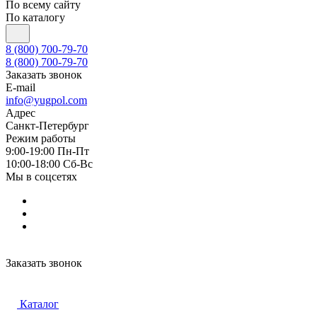
По всему сайту
По каталогу
8 (800) 700-79-70
8 (800) 700-79-70
Заказать звонок
E-mail
info@yugpol.com
Адрес
Санкт-Петербург
Режим работы
9:00-19:00 Пн-Пт
10:00-18:00 Cб-Вс
Мы в соцсетях
Заказать звонок
Каталог