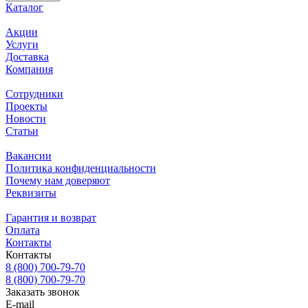
Каталог
Акции
Услуги
Доставка
Компания
Сотрудники
Проекты
Новости
Статьи
Вакансии
Политика конфиденциальности
Почему нам доверяют
Реквизиты
Гарантия и возврат
Оплата
Контакты
Контакты
8 (800) 700-79-70
8 (800) 700-79-70
Заказать звонок
E-mail