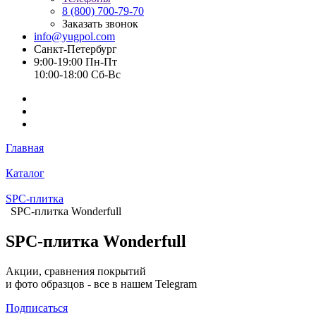
8 (800) 700-79-70
Заказать звонок
info@yugpol.com
Санкт-Петербург
9:00-19:00 Пн-Пт
10:00-18:00 Cб-Вс
Главная
Каталог
SPC-плитка
SPC-плитка Wonderfull
SPC-плитка Wonderfull
Акции, сравнения покрытий
и фото образцов -
все в нашем Telegram
Подписаться