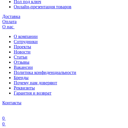
Пол под ключ
Онлайн-презентация товаров
Доставка
Оплата
О нас
О компании
Сотрудники
Проекты
Новости
Статьи
Отзывы
Вакансии
Политика конфиденциальности
Бренды
Почему нам доверяют
Реквизиты
Гарантия и возврат
Контакты
0
0