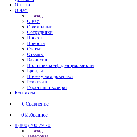
Оплата
О нас
Назад
О нас
О компании
Сотрудники
Проекты
Новости
Статьи
Отзывы
Вакансии
Политика конфиденциальности
Бренды
Почему нам доверяют
Реквизиты
Гарантия и возврат
Контакты
0
Сравнение
0
Избранное
8 (800) 700-79-70
Назад
Телефоны