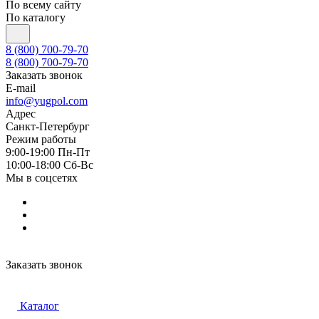
По всему сайту
По каталогу
8 (800) 700-79-70
8 (800) 700-79-70
Заказать звонок
E-mail
info@yugpol.com
Адрес
Санкт-Петербург
Режим работы
9:00-19:00 Пн-Пт
10:00-18:00 Cб-Вс
Мы в соцсетях
Заказать звонок
Каталог