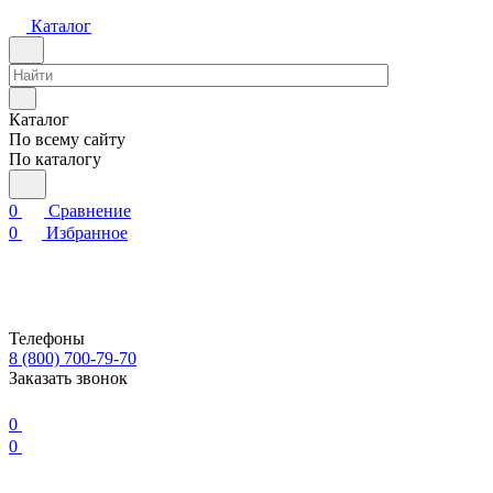
Каталог
Каталог
По всему сайту
По каталогу
0
Сравнение
0
Избранное
Телефоны
8 (800) 700-79-70
Заказать звонок
0
0