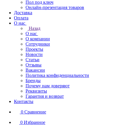
Пол под ключ
Онлайн-презентация товаров
Доставка
Оплата
О нас
Назад
О нас
О компании
Сотрудники
Проекты
Новости
Статьи
Отзывы
Вакансии
Политика конфиденциальности
Бренды
Почему нам доверяют
Реквизиты
Гарантия и возврат
Контакты
0
Сравнение
0
Избранное