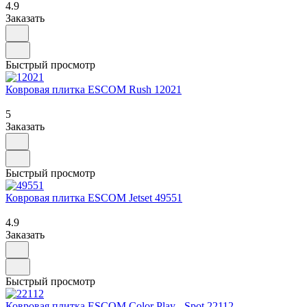
4.9
Заказать
Быстрый просмотр
Ковровая плитка ESCOM Rush 12021
5
Заказать
Быстрый просмотр
Ковровая плитка ESCOM Jetset 49551
4.9
Заказать
Быстрый просмотр
Ковровая плитка ESCOM Color Play - Spot 22112