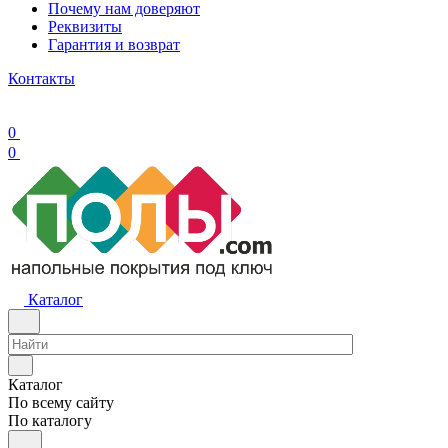
Почему нам доверяют
Реквизиты
Гарантия и возврат
Контакты
0
0
Каталог
Каталог
По всему сайту
По каталогу