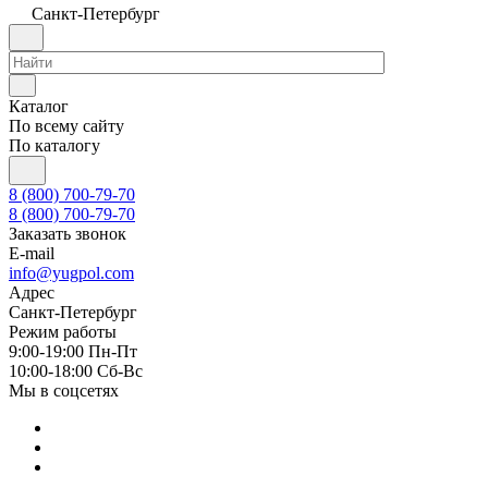
Санкт-Петербург
Каталог
По всему сайту
По каталогу
8 (800) 700-79-70
8 (800) 700-79-70
Заказать звонок
E-mail
info@yugpol.com
Адрес
Санкт-Петербург
Режим работы
9:00-19:00 Пн-Пт
10:00-18:00 Cб-Вс
Мы в соцсетях