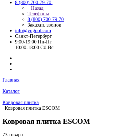
8 (800) 700-79-70
Назад
Телефоны
8 (800) 700-79-70
Заказать звонок
info@yugpol.com
Санкт-Петербург
9:00-19:00 Пн-Пт
10:00-18:00 Cб-Вс
Главная
Каталог
Ковровая плитка
Ковровая плитка ESCOM
Ковровая плитка ESCOM
73 товара