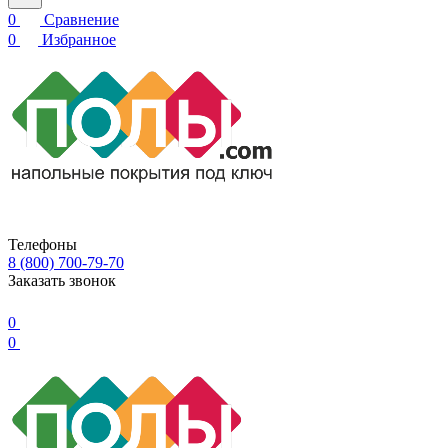
0
Сравнение
0
Избранное
Телефоны
8 (800) 700-79-70
Заказать звонок
0
0