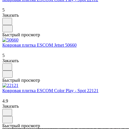
5
Заказать
Быстрый просмотр
Ковровая плитка ESCOM Jetset 50660
5
Заказать
Быстрый просмотр
Ковровая плитка ESCOM Color Play - Spot 22121
4.9
Заказать
Быстрый просмотр