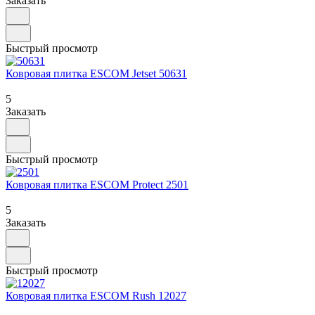
Заказать
Быстрый просмотр
Ковровая плитка ESCOM Jetset 50631
5
Заказать
Быстрый просмотр
Ковровая плитка ESCOM Protect 2501
5
Заказать
Быстрый просмотр
Ковровая плитка ESCOM Rush 12027