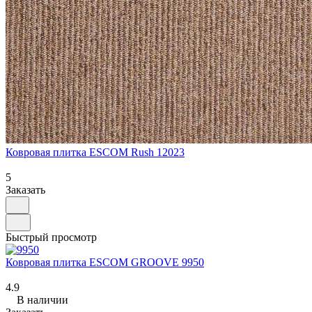
Ковровая плитка ESCOM Rush 12023
5
Заказать
Быстрый просмотр
Ковровая плитка ESCOM GROOVE 9950
4.9
В наличии