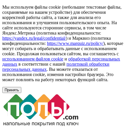
Мы используем файлы cookie (небольшие текстовые файлы,
сохраняемые на вашем устройстве) для обеспечения
корректной работы сайта, а также для анализа его
использования и улучшения пользовательского опыта. На
сайте используются сторонние сервисы, в том числе
Яндекс.Метрика (политика конфиденциальности:
https://yandex.ru/legal/confidential/
) и Марквиз (политика
конфиденциальности:
https://www.marquiz.ru/policy/
), которые
могут собирать и обрабатывать данные с использованием
cookie. Продолжая пользоваться сайтом, вы соглашаетесь с
использованием файлов cookie
и
обработкой персональных
данных
в соответствии с нашей
политикой обработки
персональных данных
. Вы можете отказаться от
использования cookie, изменив настройки браузера. Это
может повлиять на работу некоторых функций сайта.
Принять