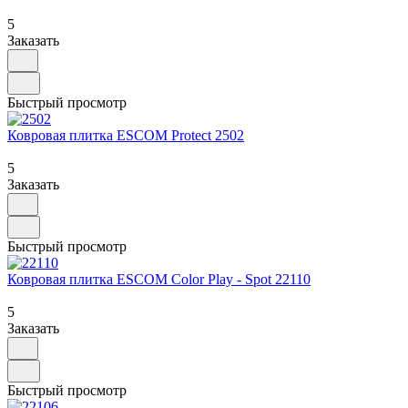
5
Заказать
Быстрый просмотр
Ковровая плитка ESCOM Protect 2502
5
Заказать
Быстрый просмотр
Ковровая плитка ESCOM Color Play - Spot 22110
5
Заказать
Быстрый просмотр