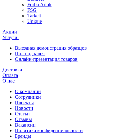
Forbo Arlok
FSG
Tarkett
Unique
Акции
Услуги
Выездная демонстрация образцов
Пол под ключ
Онлайн-презентация товаров
Доставка
Оплата
О нас
О компании
Сотрудники
Проекты
Новости
Статьи
Отзывы
Вакансии
Политика конфиденциальности
Бренды