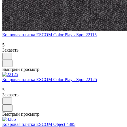
Ковровая плитка ESCOM Color Play - Spot 22115
5
Заказать
Быстрый просмотр
Ковровая плитка ESCOM Color Play - Spot 22125
5
Заказать
Быстрый просмотр
Ковровая плитка ESCOM Object 4385