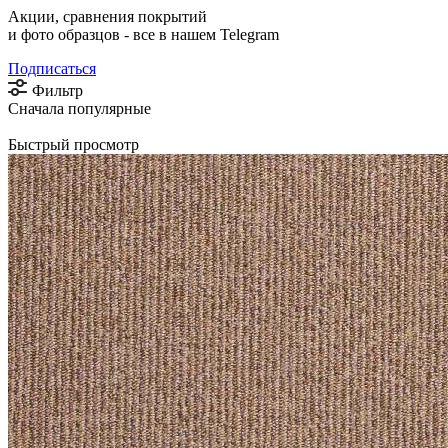
Акции, сравнения покрытий
и фото образцов -
все в нашем Telegram
Подписаться
Фильтр
Сначала популярные
Быстрый просмотр